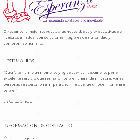
Ofrecemos la mejor respuesta a las necesidades y expectativas de
nuestros afiliados, con soluciones integrales de alta calidad y
compromiso humano.
La respuesta confiable a lo
Testimonios
inevitable
"Quería tomarme un momento y agradecerles nuevamente por el
excelente servicio que realizaron para el funeral de mi padre. Varias
personas se acercaron a mi para decirme que fue un buen homenaje
para él"
- Alexander Pérez
Información de contacto
Calle La Pajuela