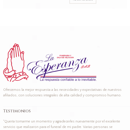
Ofrecemos la mejor respuesta a las necesidades y expectativas de nuestros
afiliados, con soluciones integrales de alta calidad y compromiso humano.
Testimonios
"Quería tomarme un momento y agradecerles nuevamente por el excelente
servicio que realizaron para el funeral de mi padre. Varias personas se