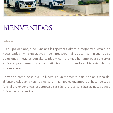
Bienvenidos
10/10/2021
El equipo de trabajo de Funeraria la Esperanza ofrece la mejor respuesta a las
necesidades y expectativas de nuestros afiliados, suministrándoles
soluciones integrales con alta calidad y compromiso humano para conservar
el liderazgo en servicios y competitividad, propiciando el bienestar de los
colombianos.
Tomando como base que un funeral es un momento para honrar la vida del
difunto y celebrar la herencia de su familia. Nos esforzamos por hacer de cada
funeral una experiencia respetuosa y satisfactoria que satisfaga las necesidades
únicas de cada familia.