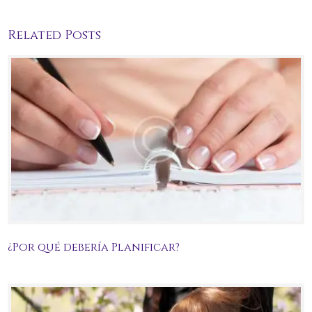
Related Posts
¿Por qué debería Planificar?