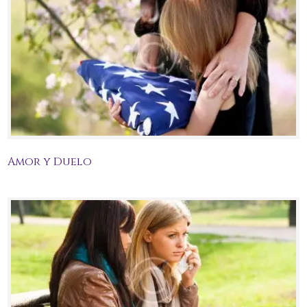
Amor y Duelo